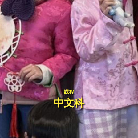
課程
中文科