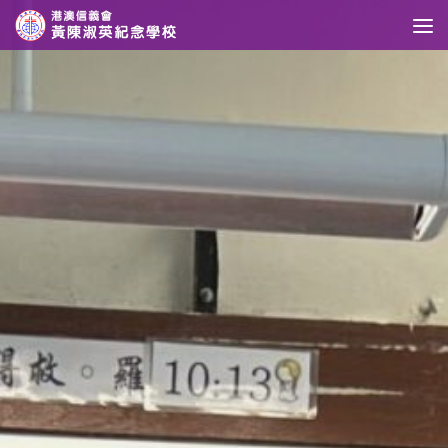
Skip to content