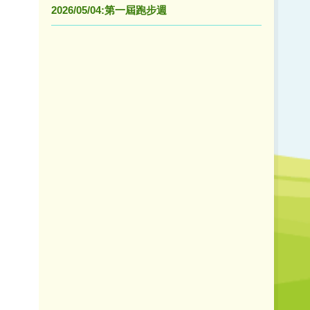
2026/05/04:第一屆跑步週