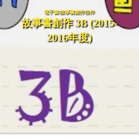
電子書/故事書創作佳作
故事書創作 3B (2015-
2016年度)