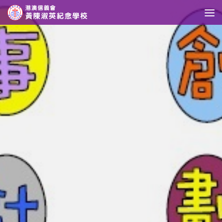
Skip to content