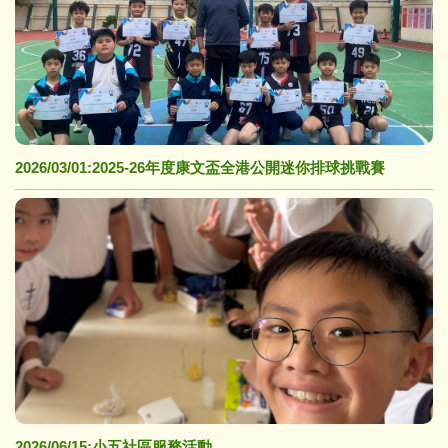
2026/03/01:2025-26年度康文盃全港公開迷你排球挑戰賽
2026/06/15:小五社區服務活動