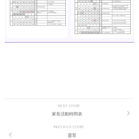
NEXT STORY
家長活動時間表
PREVIOUS STORY
靈育