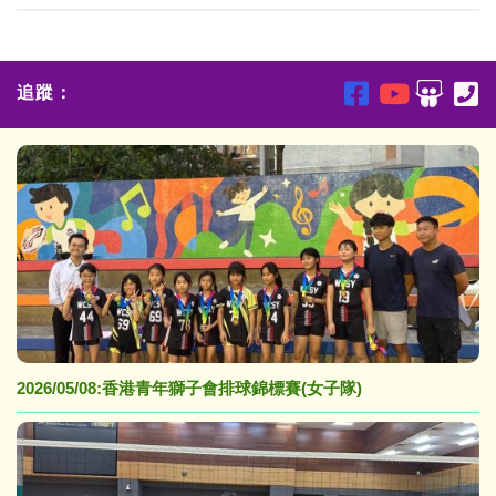
追蹤：
2026/05/08:香港青年獅子會排球錦標賽(女子隊)