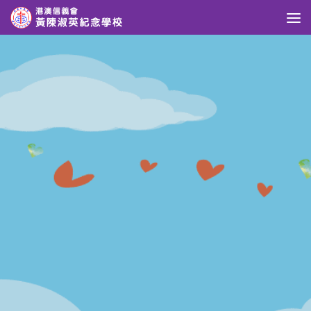
Skip to content