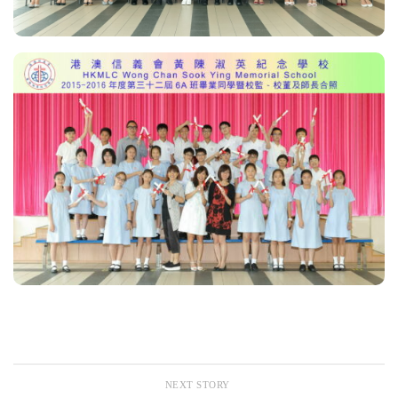
NEXT STORY