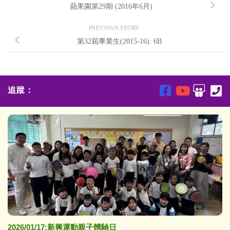
蘋果園第29期 (2016年6月)
PREVIOUS STORY
第32屆畢業生(2015-16): 6B
追蹤：
2026/01/17:新興運動親子體驗日