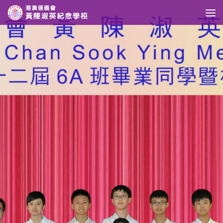
Skip to content