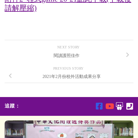
請解壓縮)
NEXT STORY
閱讀護照佳作
PREVIOUS STORY
2021年2月份校外活動成果分享
追蹤：