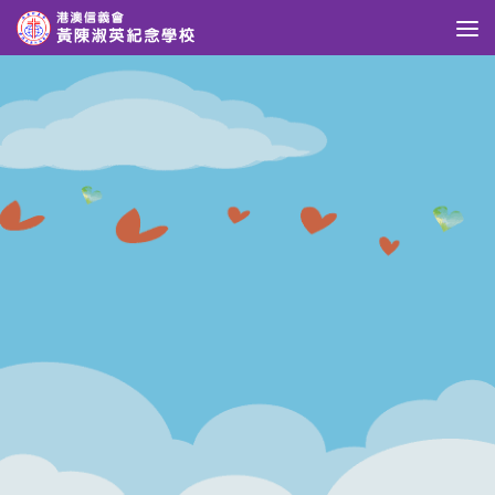
Skip to content