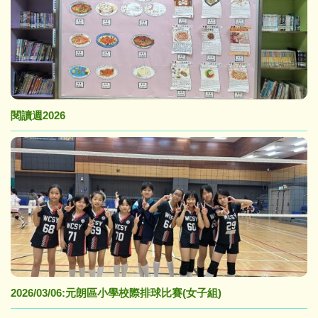
閱讀週2026
2026/03/06:元朗區小學校際排球比賽(女子組)