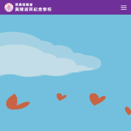
Skip to content