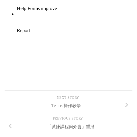
NEXT STORY
Teams 操作教學
PREVIOUS STORY
「黃陳課程簡介會」重播