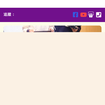
追蹤：
2026/01/26:全港學界無人機挑戰賽2026