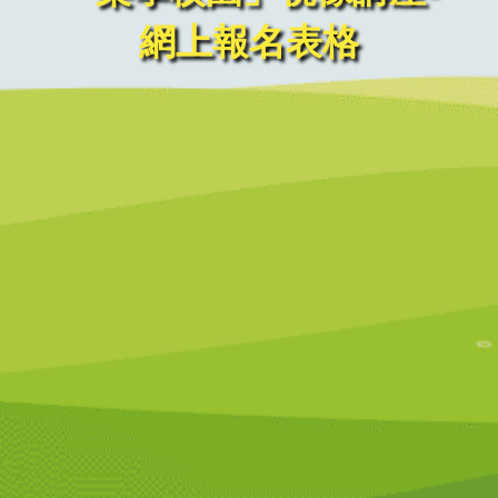
網上報名表格