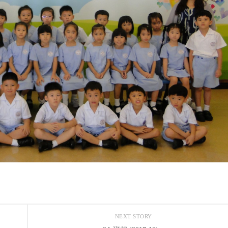
NEXT STORY