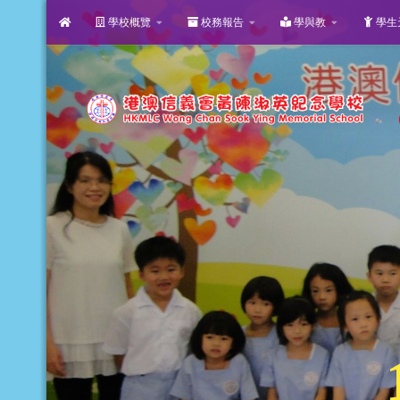
學校概覽
校務報告
學與教
學生
Skip to content