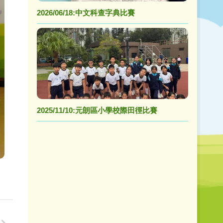
2026/06/18:中文科查字典比賽
2025/11/10:元朗區小學校際田徑比賽