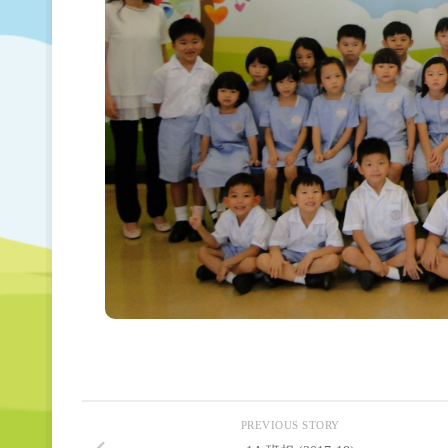
PREVIOUS STORY