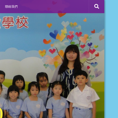
聯絡我們
)