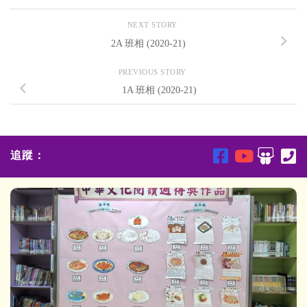
NEXT STORY
2A 班相 (2020-21)
PREVIOUS STORY
1A 班相 (2020-21)
追蹤：