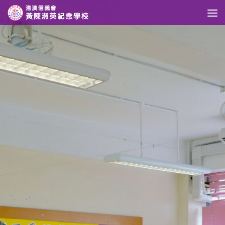
Skip to content