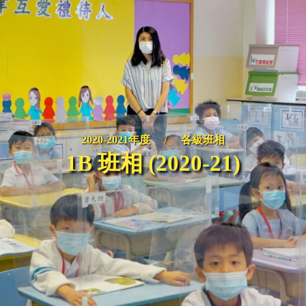
2020-2021年度
/
各級班相
1B 班相 (2020-21)