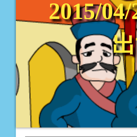
2015/
出