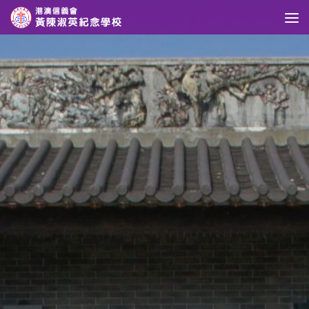
Skip to content