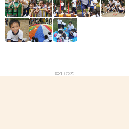
NEXT STORY
2015/11/04-06: 梅州客家文化三天境外學習之旅
PREVIOUS STORY
2015/11/5: 學校旅行日(小四至小六)
追蹤：