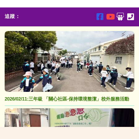
追蹤：
2026/02/11:三年級 「關心社區-保持環境整潔」校外服務活動