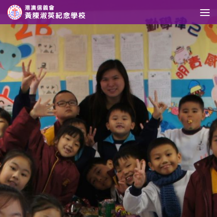
Skip to content