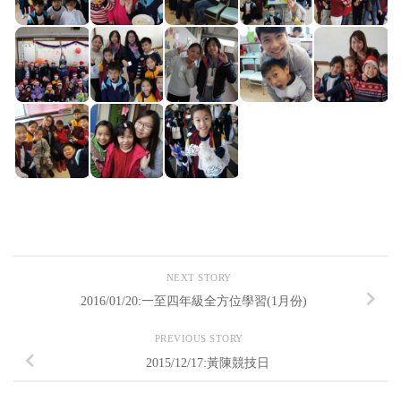
NEXT STORY
2016/01/20:一至四年級全方位學習(1月份)
PREVIOUS STORY
2015/12/17:黃陳競技日