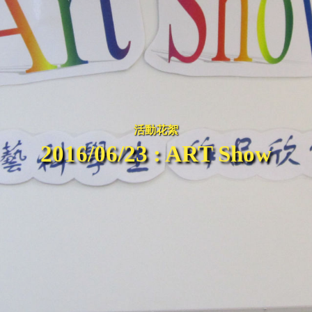
活動花絮
2016/06/23 : ART Show