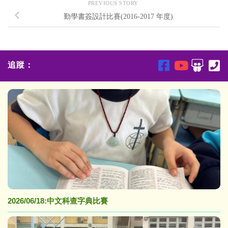
PREVIOUS STORY
勤學書簽設計比賽(2016-2017 年度)
追蹤：
2026/06/18:中文科查字典比賽