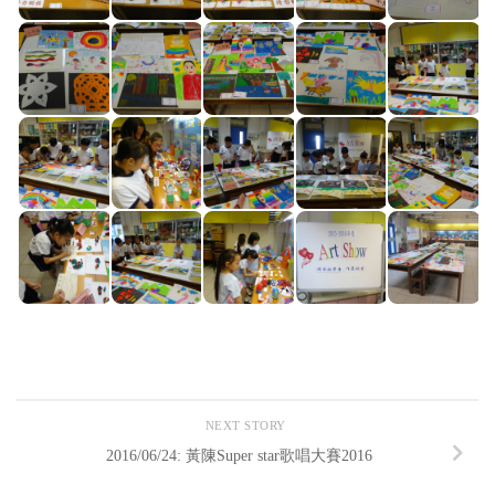
NEXT STORY
2016/06/24: 黃陳Super star歌唱大賽2016