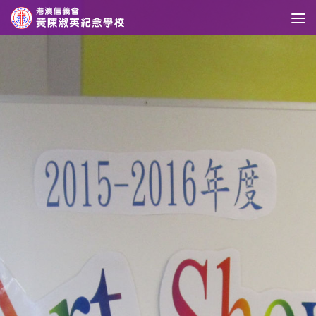
Skip to content