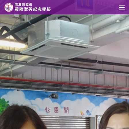
Skip to content