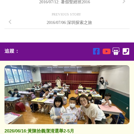
2016/07/12: 暑假聖經班2016
PREVIOUS STORY
2016/07/06:深圳探索之旅
追蹤：
2026/06/16:黃陳拾義潔清選舉2-5月