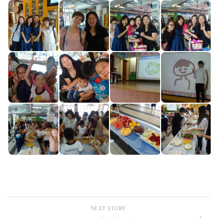
NEXT STORY