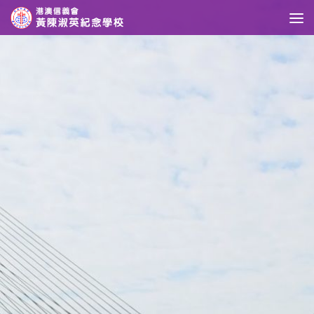
Skip to content