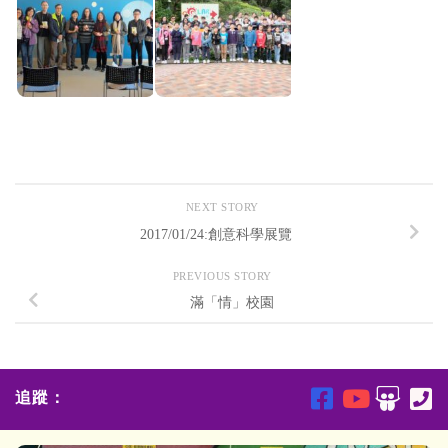
NEXT STORY
2017/01/24:創意科學展覽
PREVIOUS STORY
滿「情」校園
追蹤：