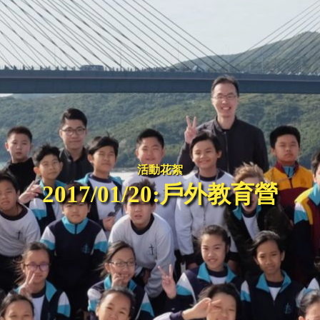
活動花絮
2017/01/20:戶外教育營