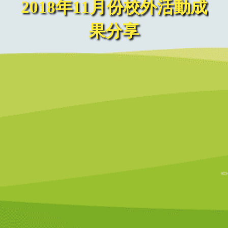
2018年11月份校外活動成
果分享