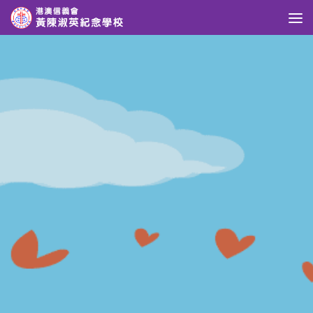
Skip to content