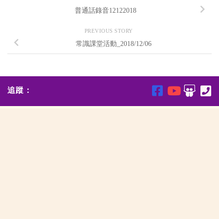
普通話錄音12122018
PREVIOUS STORY
常識課堂活動_2018/12/06
追蹤：