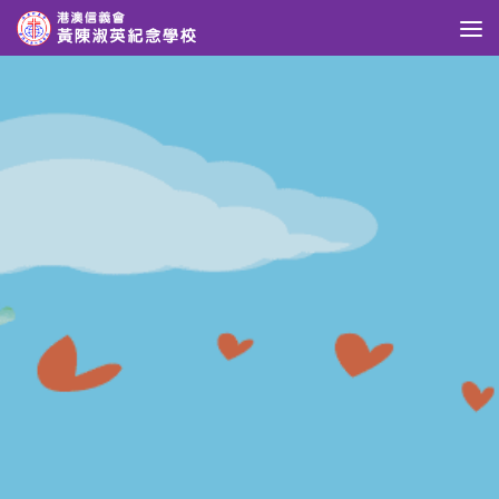
Skip to content