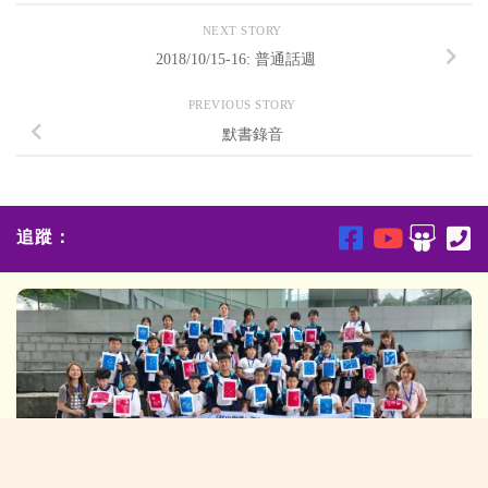
NEXT STORY
2018/10/15-16: 普通話週
PREVIOUS STORY
默書錄音
追蹤：