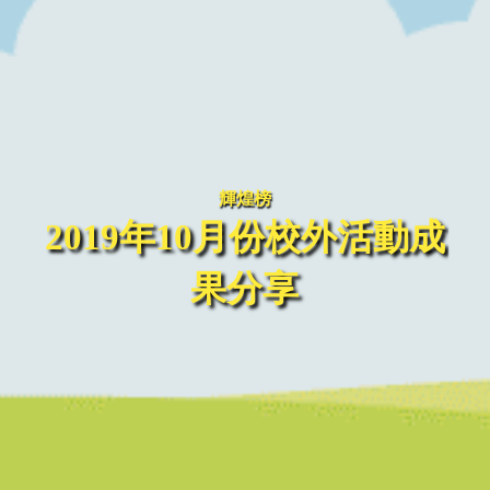
輝煌榜
2019年10月份校外活動成
果分享