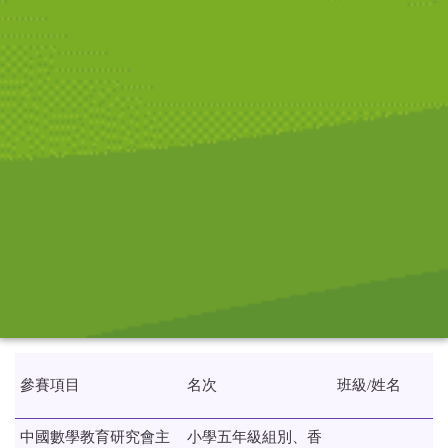
參賽項目
名次
班級/姓名
中國數學教育研究會主
小學五年級組別、香