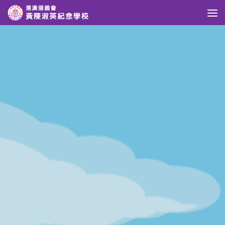
Skip to content