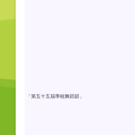
「第五十五屆學校舞蹈節」