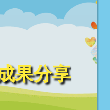
動成果分享