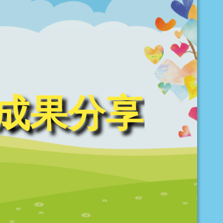
動成果分享