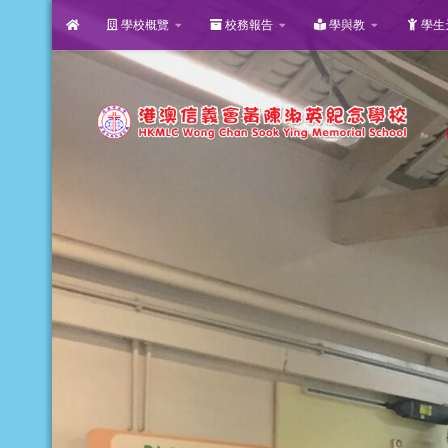
學校概覽
校務報告
學與教
學生
Skip to content