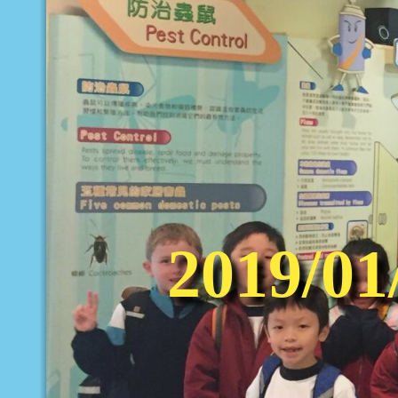
2019/