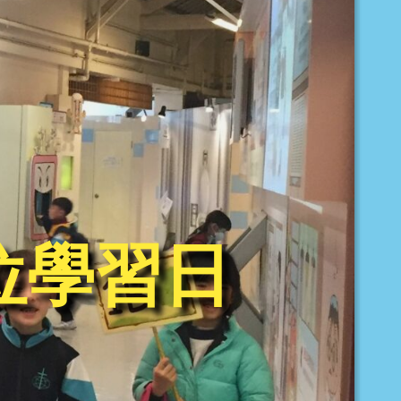
全方位學習日