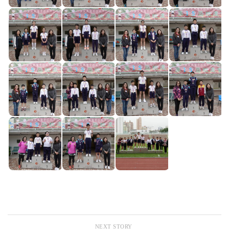
NEXT STORY