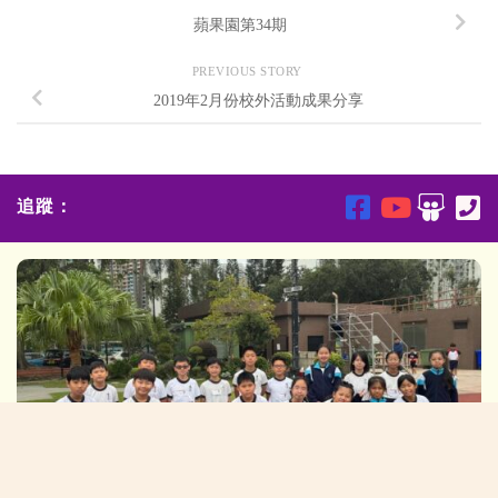
蘋果園第34期
PREVIOUS STORY
2019年2月份校外活動成果分享
追蹤：