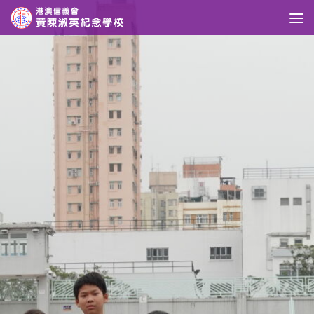
Skip to content