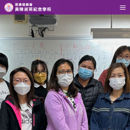
Skip to content