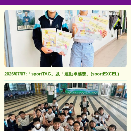
2026/07/07:「sportTAG」及「運動卓越獎」(sportEXCEL)