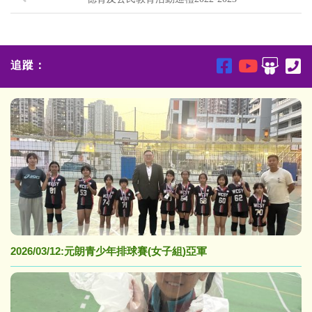
追蹤：
2026/03/12:元朗青少年排球賽(女子組)亞軍