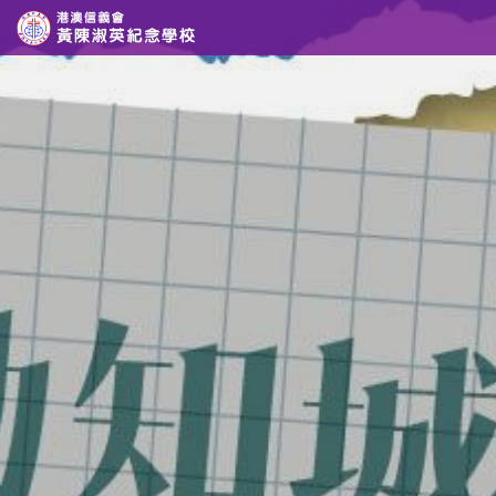
Skip to content