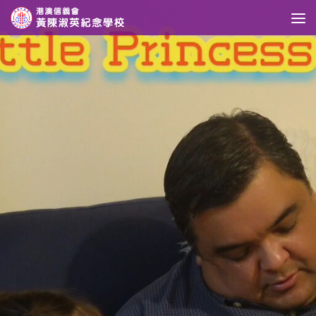
Skip to content