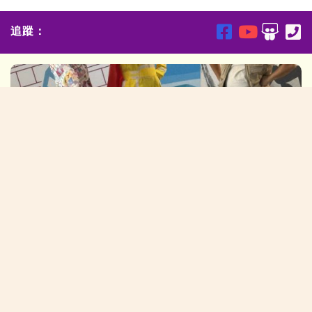
追蹤：
2025/11/10:中文科音樂劇場「語文特攻隊」