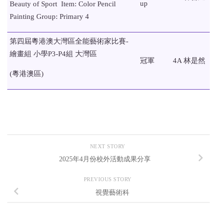
up
Beauty of Sport Item: Color Pencil
Painting Group: Primary 4
第四屆粵港澳大灣區全能藝術家比賽-
繪畫組 小學P3-P4組 大灣區
冠軍
4A 林是然
(粵港澳區)
NEXT STORY
2025年4月份校外活動成果分享
PREVIOUS STORY
視覺藝術科