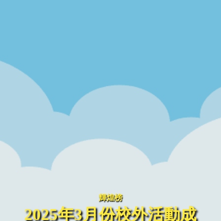
輝煌榜
2025年3月份校外活動成