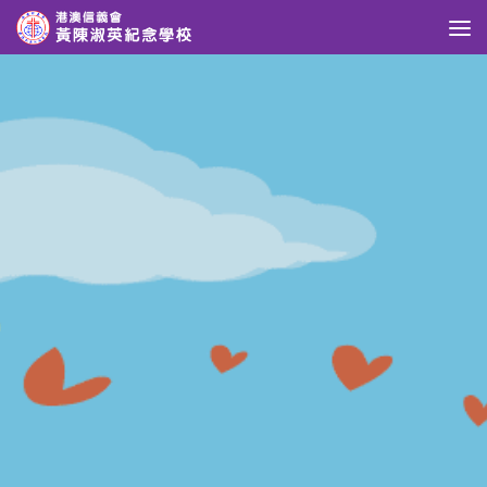
Skip to content