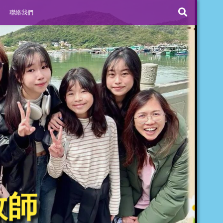
聯絡我們
敬師