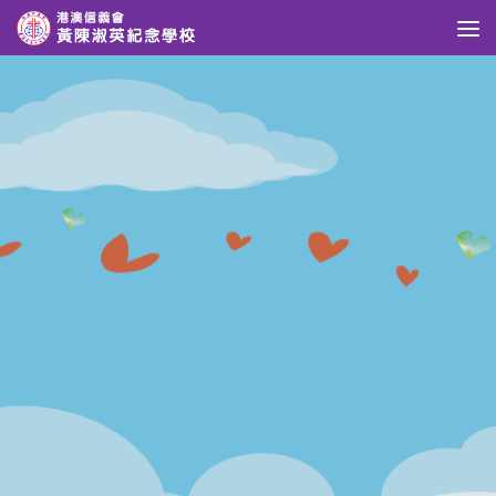
Skip to content