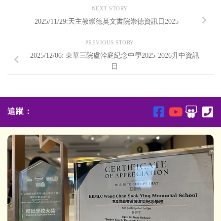
NEXT STORY
2025/11/29:天主教崇德英文書院崇德資訊日2025
PREVIOUS STORY
2025/12/06: 東華三院盧幹庭紀念中學2025-2026升中資訊
日
追蹤：