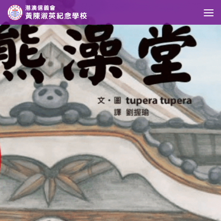
Skip to content