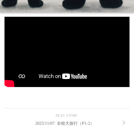
NEXT STORY
2025/11/07: 全校大旅行（P1-2）