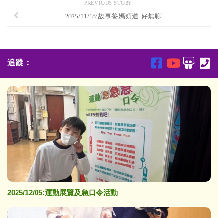
PREVIOUS STORY
2025/11/18:故事爸媽頻道-好無聊
追蹤：
2025/12/05:運動展覽及急口令活動