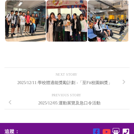
NEXT STORY
2025/12/11:學校體適能獎勵計劃 -「至Fit校園銅獎」
PREVIOUS STORY
2025/12/05:運動展覽及急口令活動
追蹤：