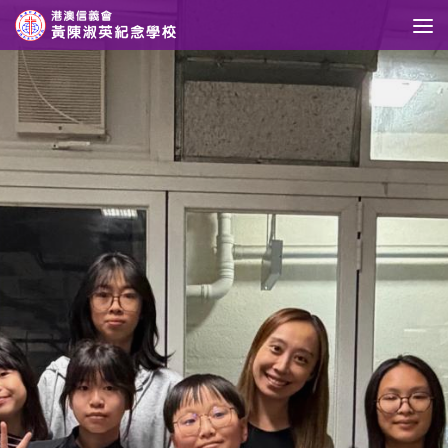
Skip to content