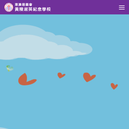
Skip to content