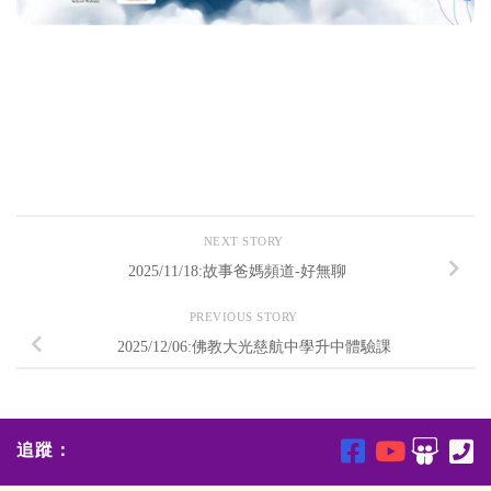
NEXT STORY
2025/11/18:故事爸媽頻道-好無聊
PREVIOUS STORY
2025/12/06:佛教大光慈航中學升中體驗課
追蹤：