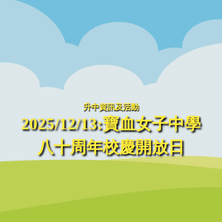
升中資訊及活動
2025/12/13:寶血女子中學
八十周年校慶開放日