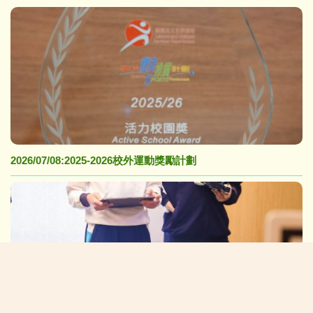
2026/07/08:2025-2026校外運動獎勵計劃