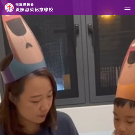
Skip to content