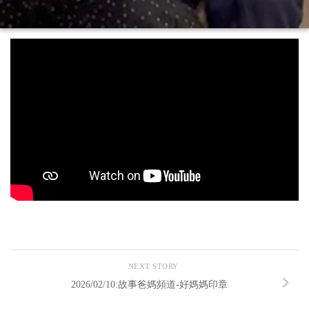
NEXT STORY
2026/02/10:故事爸媽頻道-好媽媽印章