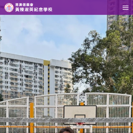
Skip to content