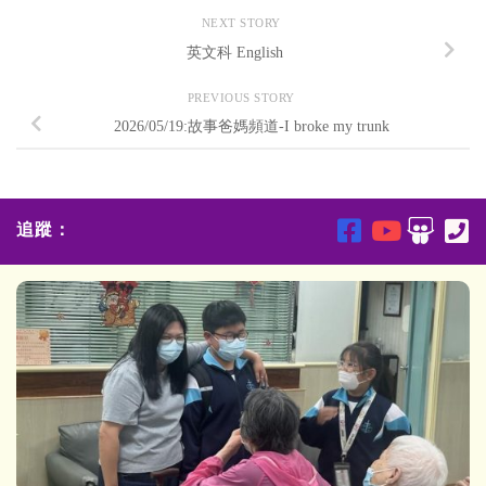
NEXT STORY
英文科 English
PREVIOUS STORY
2026/05/19:故事爸媽頻道-I broke my trunk
追蹤：