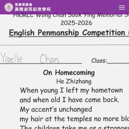
Skip to content