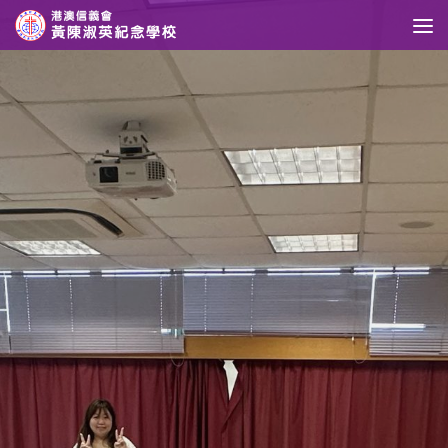
Skip to content