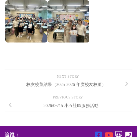
NEXT STORY
校友校董結果（2025-2026 年度校友校董）
PREVIOUS STORY
2026/06/15:小五社區服務活動
追蹤：