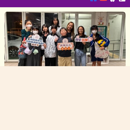
2025/12/05:校友會周年大會暨校友重聚日