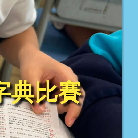
科查字典比賽