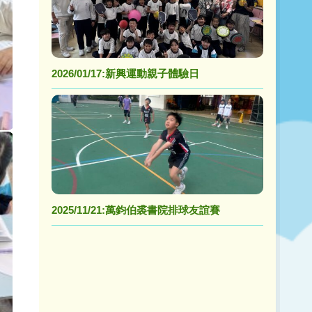
2026/01/17:新興運動親子體驗日
2025/11/21:萬鈞伯裘書院排球友誼賽