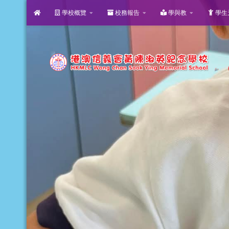
學校概覽
校務報告
學與教
學生
Skip to content