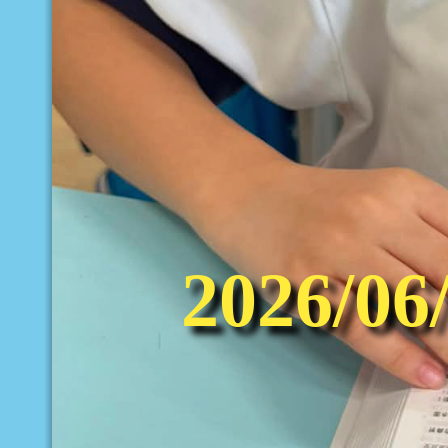
2026/