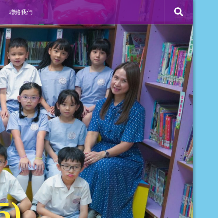
聯絡我們
5)