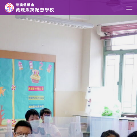
Skip to content