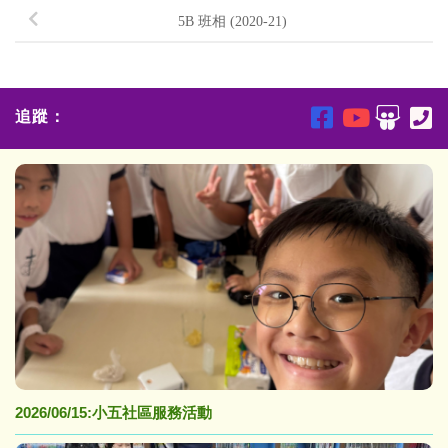
5B 班相 (2020-21)
追蹤：
2026/06/15:小五社區服務活動