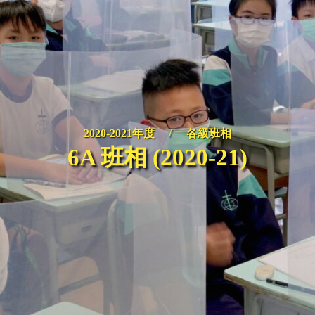
2020-2021年度
/
各級班相
6A 班相 (2020-21)