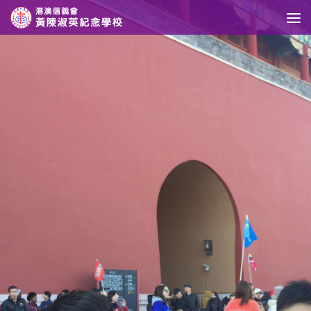
Skip to content