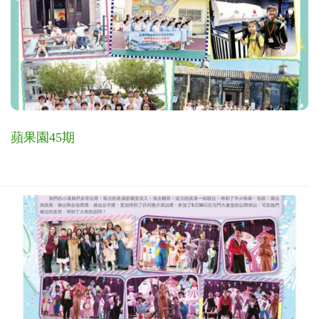
蘋果園45期