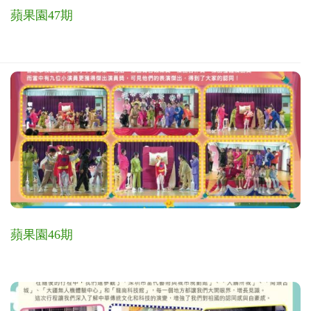
蘋果園47期
蘋果園46期