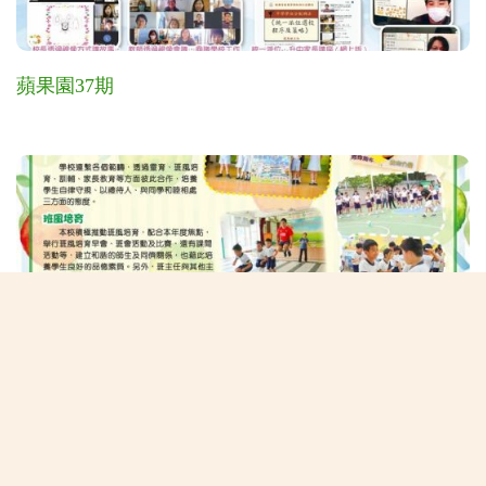
蘋果園37期
蘋果園36期