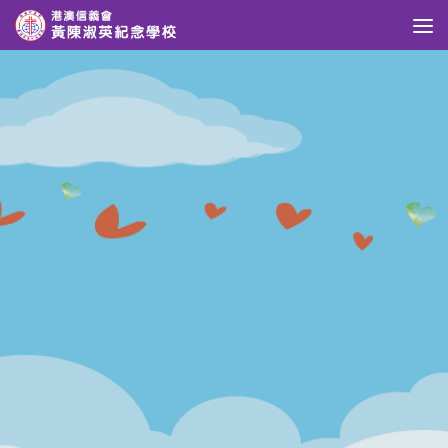
Skip to content