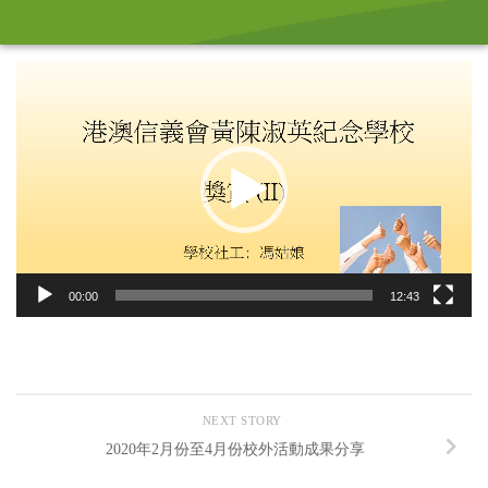
Video
Player
00:00
12:43
NEXT STORY
2020年2月份至4月份校外活動成果分享