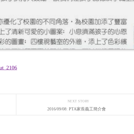
NEXT STORY
2016/09/08: PTA家長義工簡介會