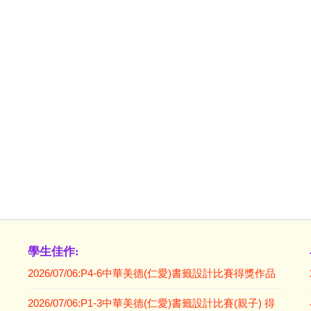
學生佳作:
2026/07/06:P4-6中華美德(仁愛)書籤設計比賽得獎作品
2026/07/06:P1-3中華美德(仁愛)書籤設計比賽(親子) 得