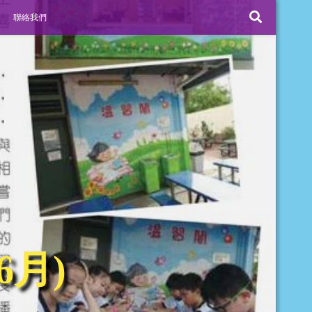
聯絡我們
6月)