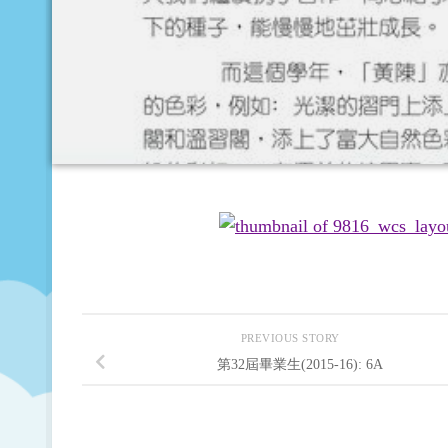
PREVIOUS STORY
第32屆畢業生(2015-16): 6A