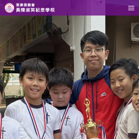
Skip to content