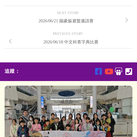
NEXT STORY
2026/06/21:賜豪躲避盤邀請賽
PREVIOUS STORY
2026/06/18:中文科查字典比賽
追蹤：