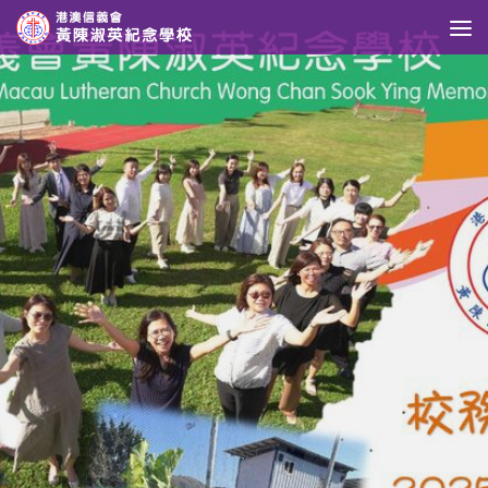
Skip to content