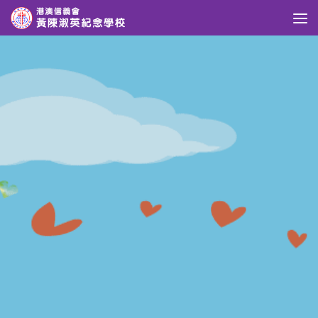
Skip to content