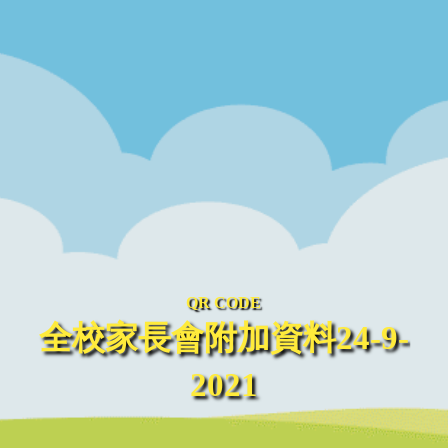
QR CODE
全校家長會附加資料24-9-
2021